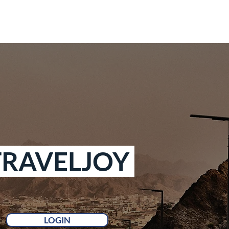
RAVELJOY
LOGIN